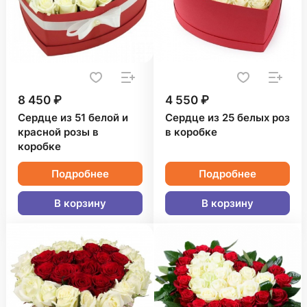
8 450 ₽
4 550 ₽
Сердце из 51 белой и
Сердце из 25 белых роз
красной розы в
в коробке
коробке
Подробнее
Подробнее
В корзину
В корзину