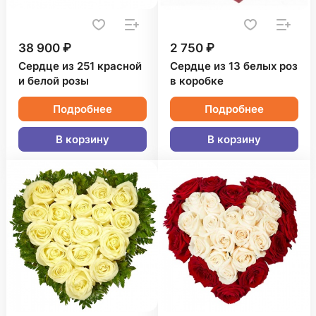
38 900 ₽
2 750 ₽
Сердце из 251 красной
Сердце из 13 белых роз
и белой розы
в коробке
Подробнее
Подробнее
В корзину
В корзину