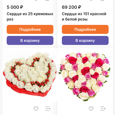
5 000 ₽
69 200 ₽
Сердце из 25 кремовых
Сердце из 151 красной
роз
и белой розы
Подробнее
Подробнее
В корзину
В корзину