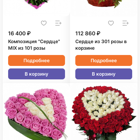
16 400 ₽
112 860 ₽
Композиция "Сердце"
Сердце из 301 розы в
MIX из 101 розы
корзине
Подробнее
Подробнее
В корзину
В корзину