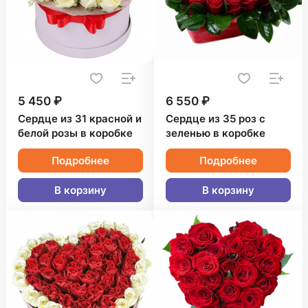
5 450 ₽
6 550 ₽
Сердце из 31 красной и
Сердце из 35 роз с
белой розы в коробке
зеленью в коробке
Подробнее
Подробнее
В корзину
В корзину