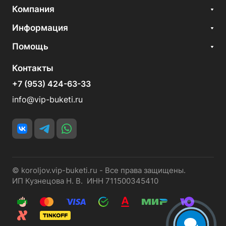
Компания
Информация
Помощь
Контакты
+7 (953) 424-63-33
info@vip-buketi.ru
© koroljov.vip-buketi.ru - Все права защищены.
ИП Кузнецова Н. В. ИНН 711500345410