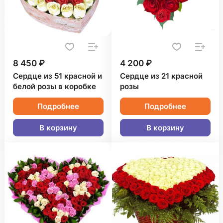
8 450 ₽
4 200 ₽
Сердце из 51 красной и
Сердце из 21 красной
белой розы в коробке
розы
Подробнее
Подробнее
В корзину
В корзину