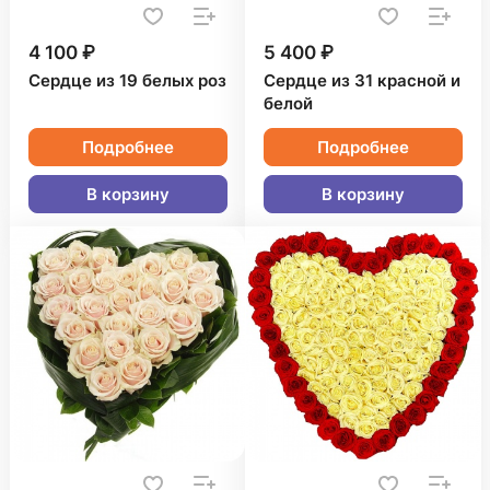
4 100 ₽
5 400 ₽
Сердце из 19 белых роз
Сердце из 31 красной и
белой
Подробнее
Подробнее
В корзину
В корзину