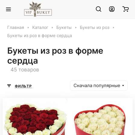
Главная
Каталог
Букеты
Букеты из роз
Букеты из роз в форме сердца
Букеты из роз в форме
сердца
45 товаров
Сначала популярные
ФИЛЬТР