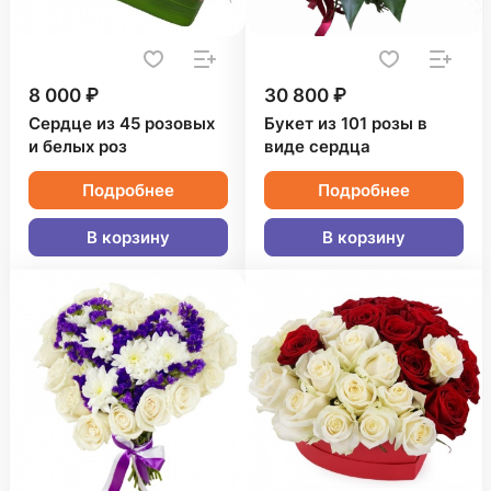
8 000 ₽
30 800 ₽
Сердце из 45 розовых
Букет из 101 розы в
и белых роз
виде сердца
Подробнее
Подробнее
В корзину
В корзину