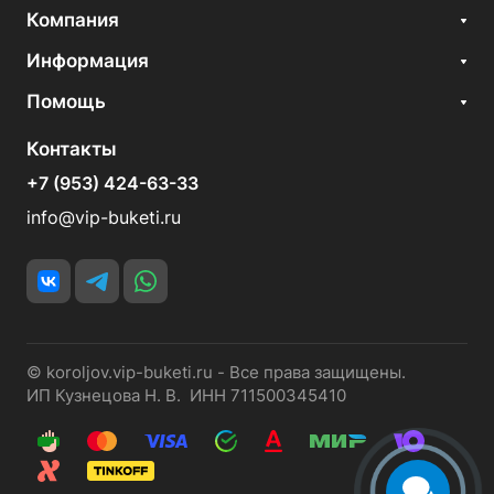
Компания
Информация
Помощь
Контакты
+7 (953) 424-63-33
info@vip-buketi.ru
© koroljov.vip-buketi.ru - Все права защищены.
ИП Кузнецова Н. В. ИНН 711500345410