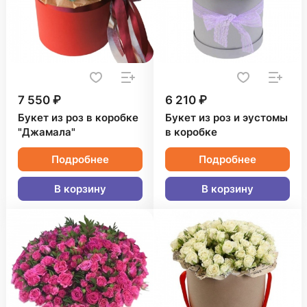
7 550 ₽
6 210 ₽
Букет из роз в коробке
Букет из роз и эустомы
"Джамала"
в коробке
Подробнее
Подробнее
В корзину
В корзину