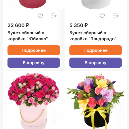
22 600 ₽
5 350 ₽
Букет сборный в
Букет сборный в
коробке "Юбиляр"
коробке "Эльдорадо"
Подробнее
Подробнее
В корзину
В корзину