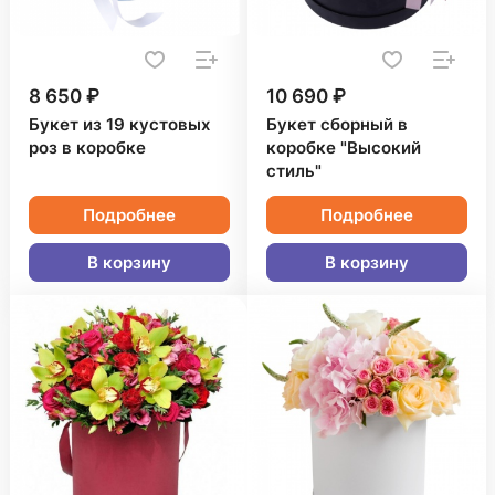
8 650 ₽
10 690 ₽
Букет из 19 кустовых
Букет сборный в
роз в коробке
коробке "Высокий
стиль"
Подробнее
Подробнее
В корзину
В корзину