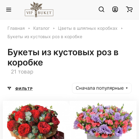
Главная
Каталог
Цветы в шляпных коробках
Букеты из кустовых роз в коробке
Букеты из кустовых роз в
коробке
21 товар
Сначала популярные
ФИЛЬТР