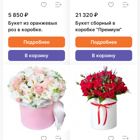
5 850 ₽
21 320 ₽
Букет из оранжевых
Букет сборный в
роз в коробке.
коробке "Премиум"
Подробнее
Подробнее
В корзину
В корзину