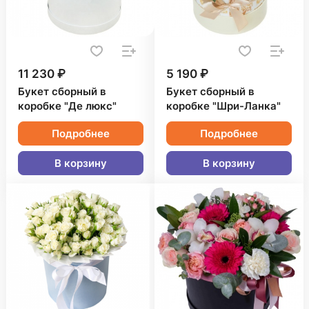
11 230 ₽
5 190 ₽
Букет сборный в
Букет сборный в
коробке "Де люкс"
коробке "Шри-Ланка"
Подробнее
Подробнее
В корзину
В корзину