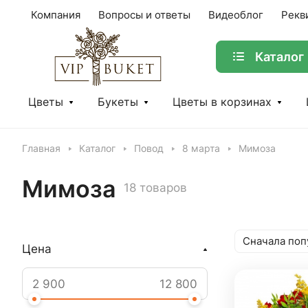
Компания
Вопросы и ответы
Видеоблог
Рекв
Каталог
Цветы
Букеты
Цветы в корзинах
Главная
Каталог
Повод
8 марта
Мимоза
Мимоза
18 товаров
Сначала поп
Цена