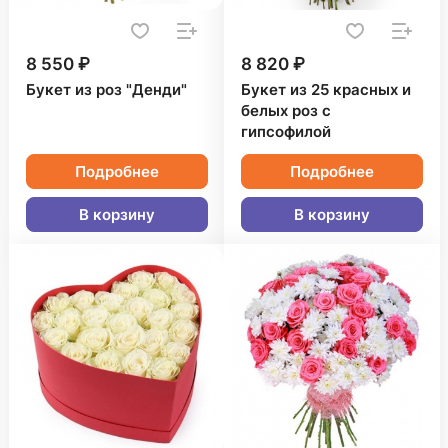
8 550 ₽
8 820 ₽
Букет из роз "Денди"
Букет из 25 красных и
белых роз с
гипсофилой
Подробнее
Подробнее
В корзину
В корзину