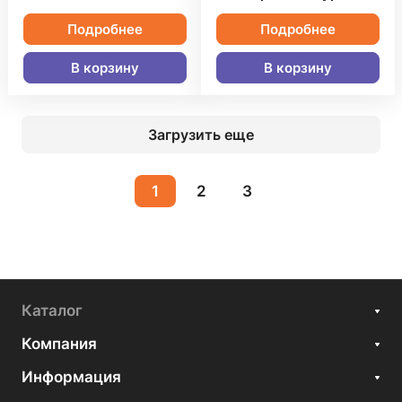
Подробнее
Подробнее
В корзину
В корзину
Загрузить еще
1
2
3
Каталог
Компания
Информация