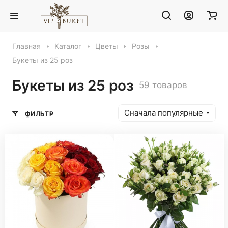
Главная
Каталог
Цветы
Розы
Букеты из 25 роз
Букеты из 25 роз
59 товаров
Сначала популярные
ФИЛЬТР