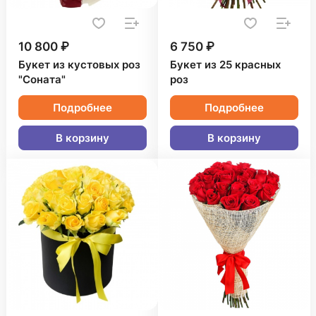
10 800 ₽
6 750 ₽
Букет из кустовых роз
Букет из 25 красных
"Соната"
роз
Подробнее
Подробнее
В корзину
В корзину