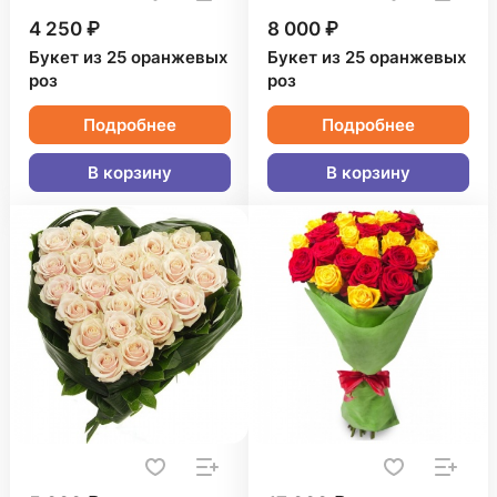
4 250 ₽
8 000 ₽
Букет из 25 оранжевых
Букет из 25 оранжевых
роз
роз
Подробнее
Подробнее
В корзину
В корзину