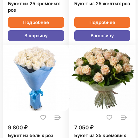
Букет из 25 кремовых
Букет из 25 желтых роз
роз
Подробнее
Подробнее
В корзину
В корзину
9 800 ₽
7 050 ₽
Букет из белых роз
Букет из 25 кремовых