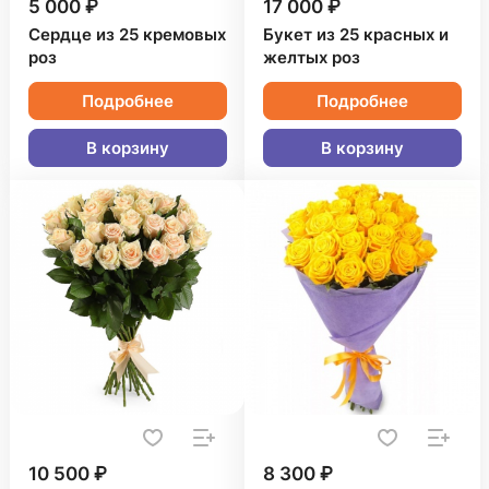
5 000 ₽
17 000 ₽
Сердце из 25 кремовых
Букет из 25 красных и
роз
желтых роз
Подробнее
Подробнее
В корзину
В корзину
10 500 ₽
8 300 ₽