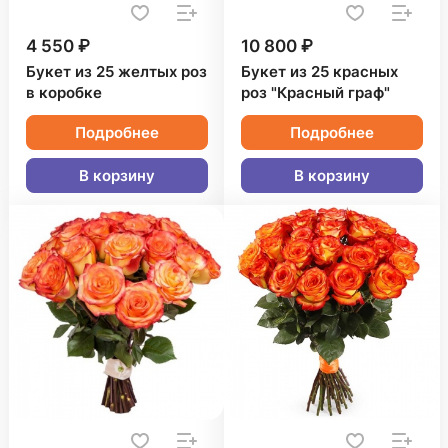
4 550 ₽
10 800 ₽
Букет из 25 желтых роз
Букет из 25 красных
в коробке
роз "Красный граф"
Подробнее
Подробнее
В корзину
В корзину