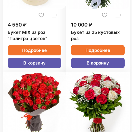
4 550 ₽
10 000 ₽
Букет MIX из роз
Букет из 25 кустовых
"Палитра цветов"
роз
Подробнее
Подробнее
В корзину
В корзину