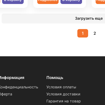
Загрузить еще
1
2
Информация
Помощь
Конфиденциальность
Условия оплаты
Оферта
Условия доставки
Гарантия на товар