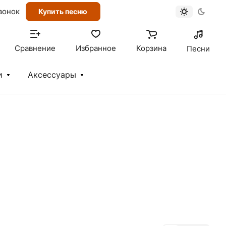
вонок
Купить песню
Сравнение
Избранное
Корзина
Песни
и
Аксессуары