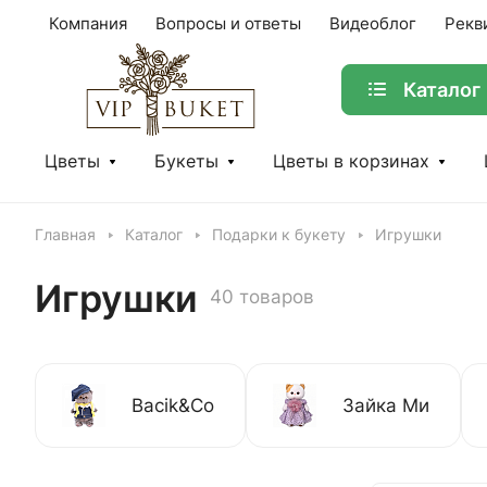
Компания
Вопросы и ответы
Видеоблог
Рекв
Каталог
Цветы
Букеты
Цветы в корзинах
Главная
Каталог
Подарки к букету
Игрушки
Игрушки
40 товаров
Bacik&Co
Зайка Ми