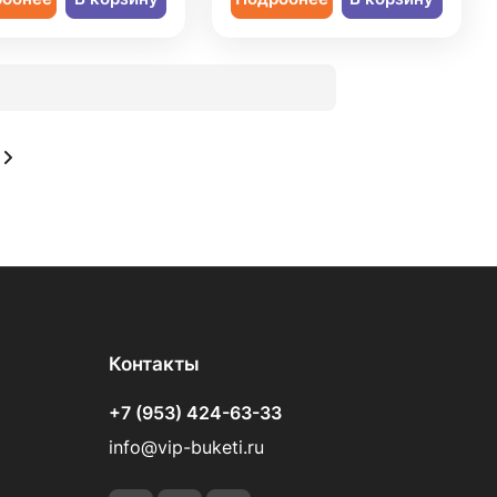
Контакты
+7 (953) 424-63-33
info@vip-buketi.ru