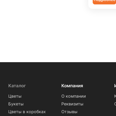
Каталог
Компания
Цветы
О компании
Букеты
Реквизиты
Цветы в коробках
Отзывы