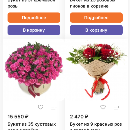
Букет из 51 кремовой
Букет из 25 розовых
розы
пионов в корзине
Подробнее
Подробнее
В корзину
В корзину
15 550 ₽
2 470 ₽
Букет из 35 кустовых
Букет из 9 красных роз