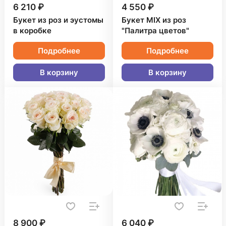
6 210 ₽
4 550 ₽
Букет из роз и эустомы
Букет MIX из роз
в коробке
"Палитра цветов"
Подробнее
Подробнее
В корзину
В корзину
8 900 ₽
6 040 ₽