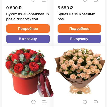
9 890 ₽
5 550 ₽
Букет из 35 оранжевых
Букет из 19 красных
роз с гипсофилой
роз
Подробнее
Подробнее
В корзину
В корзину