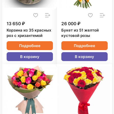
13 650 ₽
26 000 ₽
Корзина из 35 красных
Букет из 51 желтой
роз с хризантемой
кустовой розы
Подробнее
Подробнее
В корзину
В корзину