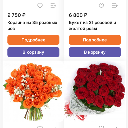
9 750 ₽
6 800 ₽
Корзина из 35 розовых
Букет из 21 розовой и
роз
желтой розы
Подробнее
Подробнее
В корзину
В корзину