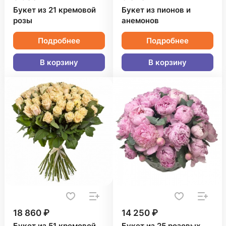
Букет из 21 кремовой
Букет из пионов и
розы
анемонов
Подробнее
Подробнее
В корзину
В корзину
18 860 ₽
14 250 ₽