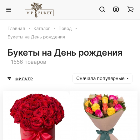
Главная
Каталог
Повод
Букеты на День рождения
Букеты на День рождения
1556 товаров
Сначала популярные
ФИЛЬТР