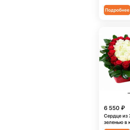
Подробнее
6 550 ₽
Сердце из 
зеленью в 