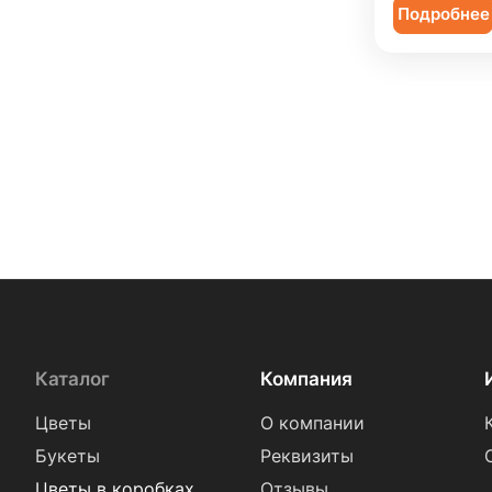
Подробнее
Каталог
Компания
Цветы
О компании
Букеты
Реквизиты
Цветы в коробках
Отзывы