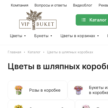
Компания
Вопросы и ответы
Видеоблог
Рекв
Каталог
Цветы
Букеты
Цветы в корзинах
Главная
Каталог
Цветы в шляпных коробках
Цветы в шляпных короб
Букеты и
Розы в коробке
в коробк