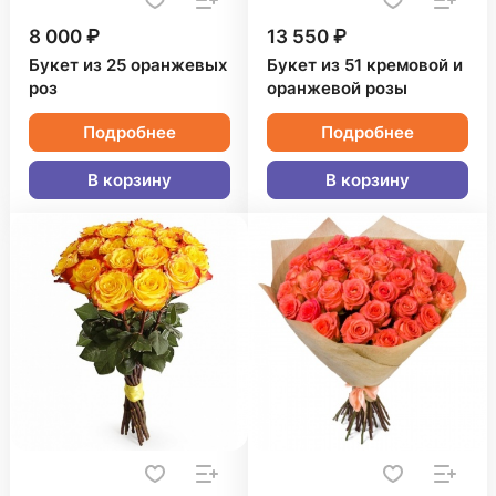
8 000 ₽
13 550 ₽
Букет из 25 оранжевых
Букет из 51 кремовой и
роз
оранжевой розы
Подробнее
Подробнее
В корзину
В корзину