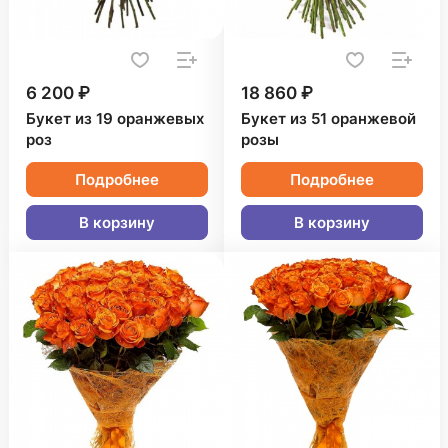
6 200 ₽
18 860 ₽
Букет из 19 оранжевых
Букет из 51 оранжевой
роз
розы
Подробнее
Подробнее
В корзину
В корзину