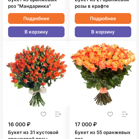
роз "Мандаринка"
розы в крафте
Подробнее
Подробнее
В корзину
В корзину
16 000 ₽
17 000 ₽
Букет из 31 кустовой
Букет из 55 оранжевых