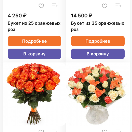
4 250 ₽
14 500 ₽
Букет из 25 оранжевых
Букет из 35 оранжевых
роз
роз
Подробнее
Подробнее
В корзину
В корзину