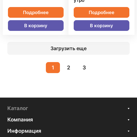
утро"
Подробнее
Подробнее
В корзину
В корзину
Загрузить еще
1
2
3
Каталог
Компания
Информация