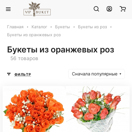
Главная
Каталог
Букеты
Букеты из роз
Букеты из оранжевых роз
Букеты из оранжевых роз
56 товаров
Сначала популярные
ФИЛЬТР