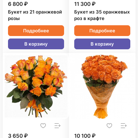
6 800 ₽
11 300 ₽
Букет из 21 оранжевой
Букет из 35 оранжевых
розы
роз в крафте
Подробнее
Подробнее
В корзину
В корзину
3 650 ₽
10 100 ₽