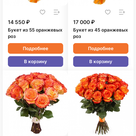
14 550 ₽
17 000 ₽
Букет из 55 оранжевых
Букет из 45 оранжевых
роз
роз
Подробнее
Подробнее
В корзину
В корзину