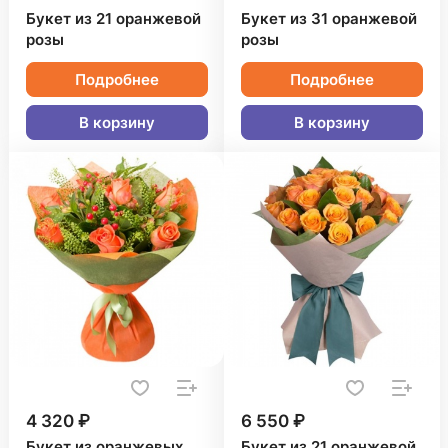
Букет из 21 оранжевой
Букет из 31 оранжевой
розы
розы
Подробнее
Подробнее
В корзину
В корзину
4 320 ₽
6 550 ₽
Букет из оранжевых
Букет из 21 оранжевой