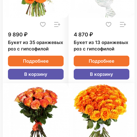
9 890 ₽
4 870 ₽
Букет из 35 оранжевых
Букет из 13 оранжевых
роз с гипсофилой
роз с гипсофилой
Подробнее
Подробнее
В корзину
В корзину