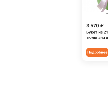
3 570 ₽
Букет из 2
тюльпана в
Подробнее