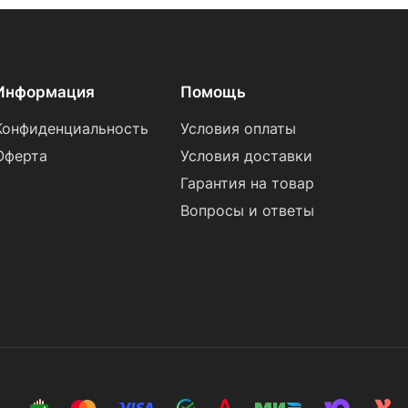
Информация
Помощь
Конфиденциальность
Условия оплаты
Оферта
Условия доставки
Гарантия на товар
Вопросы и ответы