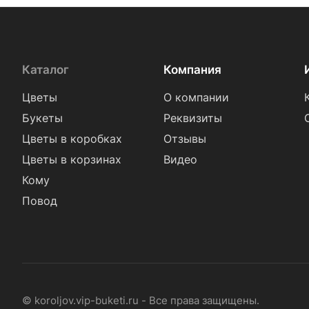
Каталог
Компания
Цветы
О компании
Букеты
Реквизиты
Цветы в коробках
Отзывы
Цветы в корзинах
Видео
Кому
Повод
© koroljov.vip-buketi.ru - Все права защищены.