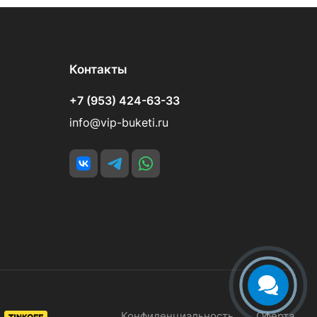
Контакты
+7 (953) 424-63-33
info@vip-buketi.ru
Конфиденциальность
Оферта