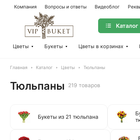
Компания
Вопросы и ответы
Видеоблог
Рекв
Каталог
Цветы
Букеты
Цветы в корзинах
Главная
Каталог
Цветы
Тюльпаны
Тюльпаны
219 товаров
Б
Букеты из 21 тюльпана
т