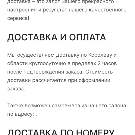
доставка – это залог Вашего прекрасного
настроения и результат нашего качественного
сервиса!
ДОСТАВКА И ОПЛАТА
Мы осуществляем доставку по Королёву и
области круглосуточно в пределах 2 часов
после подтверждения заказа. Стоимость
доставки рассчитается при оформлении
заказа.
Также возможен самовывоз из нашего салона
по адресу:
.
ДОСТАВКА ПО НОМЕРУ