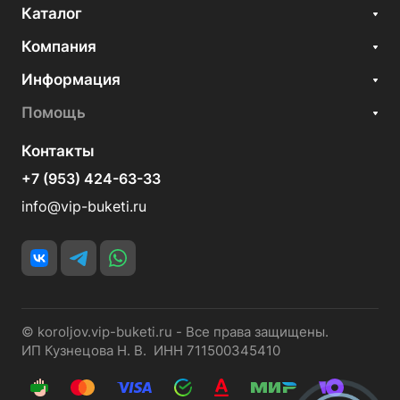
Каталог
Компания
Информация
Помощь
Контакты
+7 (953) 424-63-33
info@vip-buketi.ru
© koroljov.vip-buketi.ru - Все права защищены.
ИП Кузнецова Н. В. ИНН 711500345410