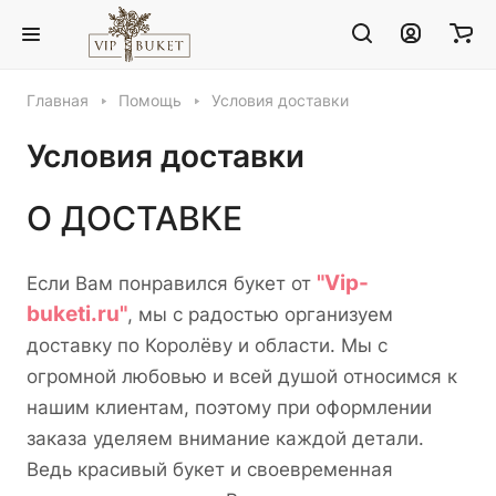
Главная
Помощь
Условия доставки
Условия доставки
О ДОСТАВКЕ
"Vip-
Если Вам понравился букет от
buketi.ru"
, мы с радостью организуем
доставку по Королёву и области. Мы с
огромной любовью и всей душой относимся к
нашим клиентам, поэтому при оформлении
заказа уделяем внимание каждой детали.
Ведь красивый букет и своевременная