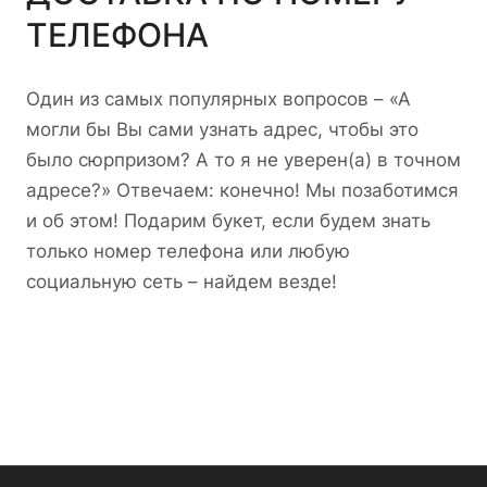
ТЕЛЕФОНА
Один из самых популярных вопросов – «А
могли бы Вы сами узнать адрес, чтобы это
было сюрпризом? А то я не уверен(а) в точном
адресе?» Отвечаем: конечно! Мы позаботимся
и об этом! Подарим букет, если будем знать
только номер телефона или любую
социальную сеть – найдем везде!