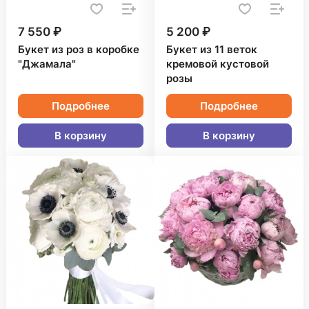
7 550 ₽
5 200 ₽
Букет из роз в коробке
Букет из 11 веток
"Джамала"
кремовой кустовой
розы
Подробнее
Подробнее
В корзину
В корзину