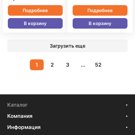
Подробнее
Подробнее
В корзину
В корзину
Загрузить еще
1
2
3
...
52
Каталог
Компания
Информация