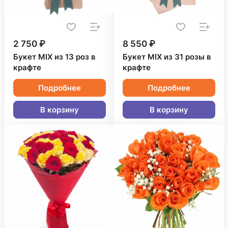
2 750 ₽
8 550 ₽
Букет MIX из 13 роз в
Букет MIX из 31 розы в
крафте
крафте
Подробнее
Подробнее
В корзину
В корзину