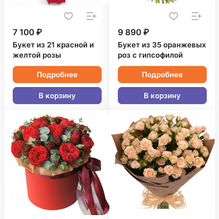
7 100 ₽
9 890 ₽
Букет из 21 красной и
Букет из 35 оранжевых
желтой розы
роз с гипсофилой
Подробнее
Подробнее
В корзину
В корзину