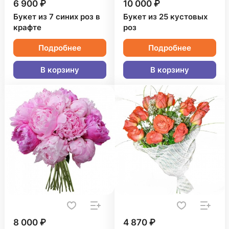
6 900 ₽
10 000 ₽
Букет из 7 синих роз в
Букет из 25 кустовых
крафте
роз
Подробнее
Подробнее
В корзину
В корзину
8 000 ₽
4 870 ₽