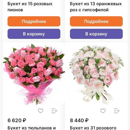
Букет из 15 розовых
Букет из 13 оранжевых
пионов
роз с гипсофилой
Подробнее
Подробнее
В корзину
В корзину
6 620 ₽
8 440 ₽
Букет из тюльпанов и
Букет из 31 розового