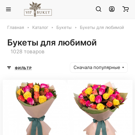
Главная
Каталог
Букеты
Букеты для любимой
Букеты для любимой
1028 товаров
Сначала популярные
ФИЛЬТР