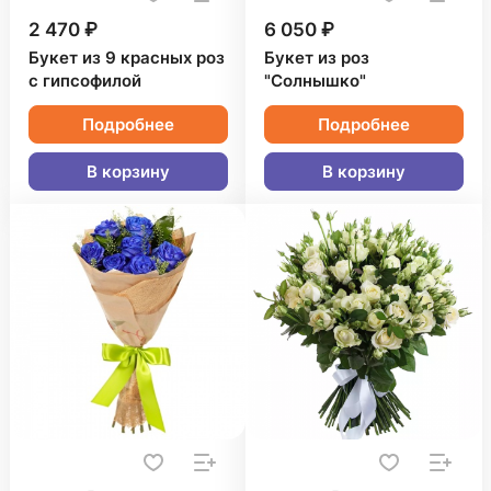
2 470 ₽
6 050 ₽
Букет из 9 красных роз
Букет из роз
с гипсофилой
"Солнышко"
Подробнее
Подробнее
В корзину
В корзину