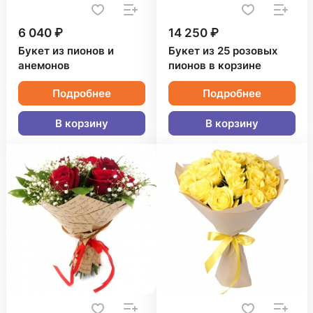
6 040 ₽
14 250 ₽
Букет из пионов и
Букет из 25 розовых
анемонов
пионов в корзине
Подробнее
Подробнее
В корзину
В корзину