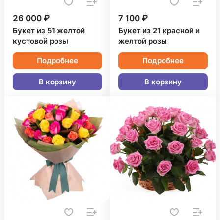
26 000 ₽
7 100 ₽
Букет из 51 желтой
Букет из 21 красной и
кустовой розы
желтой розы
Подробнее
Подробнее
В корзину
В корзину