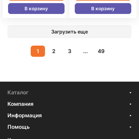
В корзину
В корзину
Загрузить еще
1
2
3
...
49
Каталог
Компания
Информация
Помощь