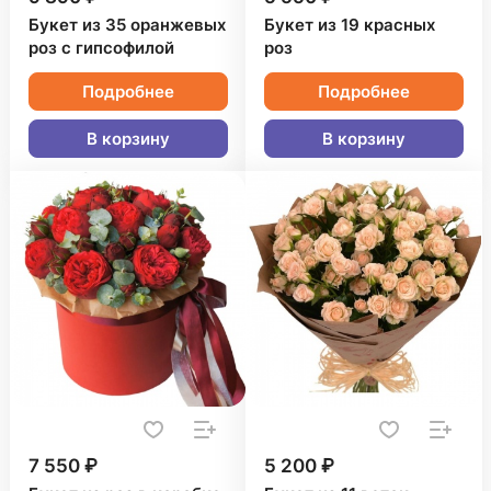
Букет из 35 оранжевых
Букет из 19 красных
роз с гипсофилой
роз
Подробнее
Подробнее
В корзину
В корзину
7 550 ₽
5 200 ₽