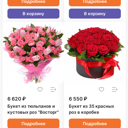
Подробнее
Подробнее
В корзину
В корзину
6 620 ₽
6 550 ₽
Букет из тюльпанов и
Букет из 35 красных
кустовых роз "Восторг"
роз в коробке
Подробнее
Подробнее