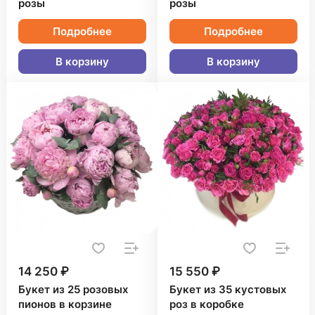
розы
розы
Подробнее
Подробнее
В корзину
В корзину
14 250 ₽
15 550 ₽
Букет из 25 розовых
Букет из 35 кустовых
пионов в корзине
роз в коробке