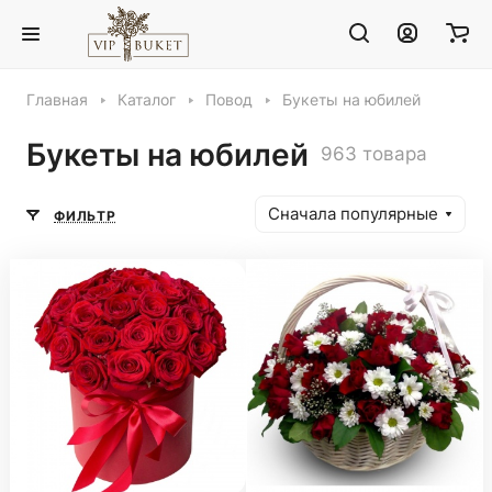
Главная
Каталог
Повод
Букеты на юбилей
Букеты на юбилей
963 товара
Сначала популярные
ФИЛЬТР