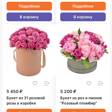
Подробнее
Подробнее
В корзину
В корзину
5 450 ₽
5 200 ₽
Букет из 31 розовой
Букет из роз и пионов
розы в коробке
"Розовый пломбир"