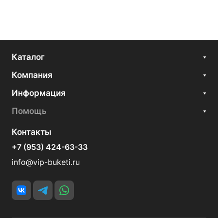
Каталог
Компания
Информация
Помощь
Контакты
+7 (953) 424-63-33
info@vip-buketi.ru