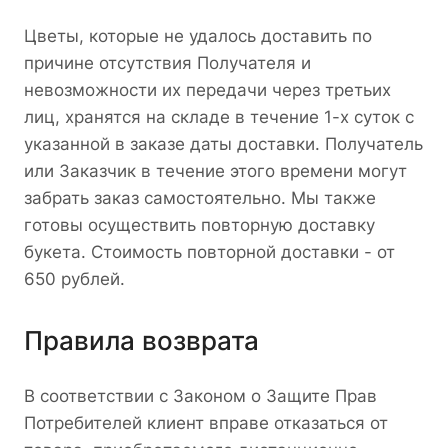
Цветы, которые не удалось доставить по
причине отсутствия Получателя и
невозможности их передачи через третьих
лиц, хранятся на складе в течение 1-х суток с
указанной в заказе даты доставки. Получатель
или Заказчик в течение этого времени могут
забрать заказ самостоятельно. Мы также
готовы осуществить повторную доставку
букета. Стоимость повторной доставки - от
650 рублей.
Правила возврата
В соответствии с Законом о Защите Прав
Потребителей клиент вправе отказаться от