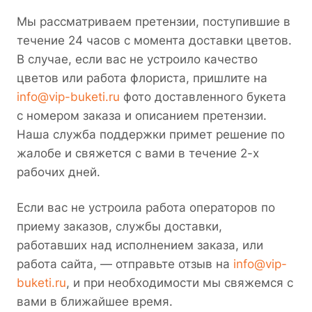
Мы рассматриваем претензии, поступившие в
течение 24 часов с момента доставки цветов.
В случае, если вас не устроило качество
цветов или работа флориста, пришлите на
info@vip-buketi.ru
фото доставленного букета
с номером заказа и описанием претензии.
Наша служба поддержки примет решение по
жалобе и свяжется с вами в течение 2-х
рабочих дней.
Если вас не устроила работа операторов по
приему заказов, службы доставки,
работавших над исполнением заказа, или
работа сайта, — отправьте отзыв на
info@vip-
buketi.ru
, и при необходимости мы свяжемся с
вами в ближайшее время.