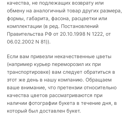
качества, не подлежащих возврату или
обмену на аналогичный товар других размера,
формы, габарита, фасона, расцветки или
комплектации (в ред. Постановлений
Правительства РФ от 20.10.1998 N 1222, от
06.02.2002 N 81)).
Если вам привезли некачественные цветы
(например курьер переморозил их при
транспортировке) вам следует обратиться в
этот же день в нашу компанию. Обращаем
ваше внимание, что претензии относительно
качества цветов рассматриваются при
наличии фотографии букета в течение дня, в
который был доставлен букет.