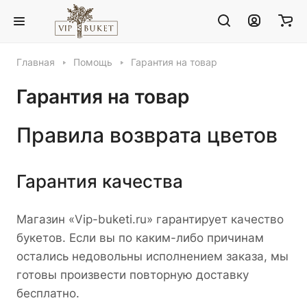
Главная
Помощь
Гарантия на товар
Гарантия на товар
Правила возврата цветов
Гарантия качества
Магазин «Vip-buketi.ru» гарантирует качество
букетов. Если вы по каким-либо причинам
остались недовольны исполнением заказа, мы
готовы произвести повторную доставку
бесплатно.