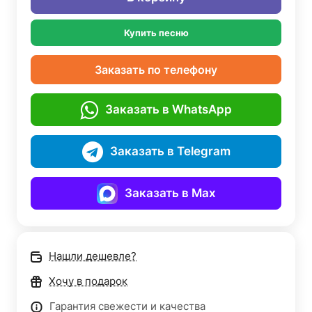
Купить песню
Заказать по телефону
Заказать в WhatsApp
Заказать в Telegram
Заказать в Max
Нашли дешевле?
Хочу в подарок
Гарантия свежести и качества