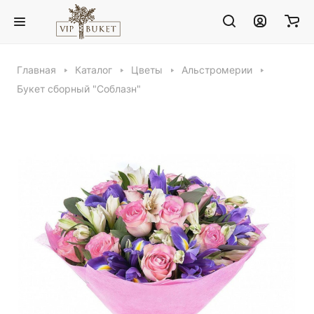
Главная
Каталог
Цветы
Альстромерии
Букет сборный "Соблазн"