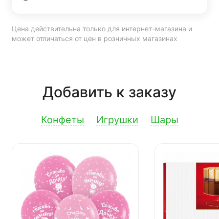
Цена действительна только для интернет-магазина и
может отличаться от цен в розничных магазинах
Добавить к заказу
Конфеты
Игрушки
Шары