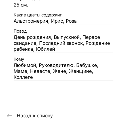
25 см.
Какие цветы содержит
Альстромерия, Ирис, Роза
Повод
День рождения, Выпускной, Первое
свидание, Последний звонок, Рождение
ребенка, Юбилей
Кому
Любимой, Руководителю, Бабушке,
Маме, Невесте, Жене, Женщине,
Коллеге
Назад к списку