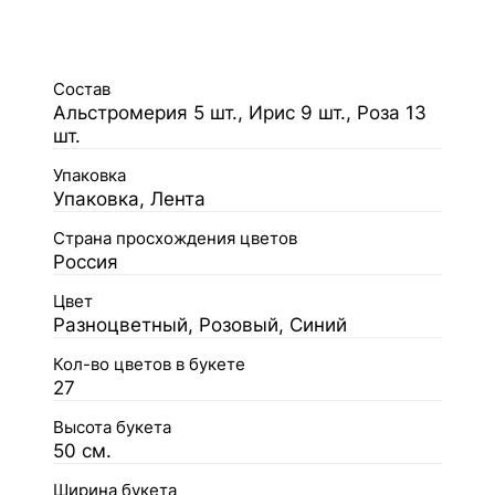
Состав
Альстромерия 5 шт., Ирис 9 шт., Роза 13
шт.
Упаковка
Упаковка, Лента
Страна просхождения цветов
Россия
Цвет
Разноцветный, Розовый, Синий
Кол-во цветов в букете
27
Высота букета
50 см.
Ширина букета