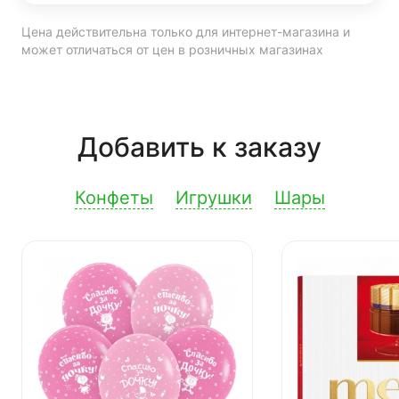
Цена действительна только для интернет-магазина и
может отличаться от цен в розничных магазинах
Добавить к заказу
Конфеты
Игрушки
Шары