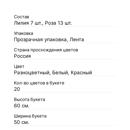
Состав
Лилия 7 шт., Роза 13 шт.
Упаковка
Прозрачная упаковка, Лента
Страна просхождения цветов
Россия
Цвет
Разноцветный, Белый, Красный
Кол-во цветов в букете
20
Высота букета
60 см.
Ширина букета
50 см.