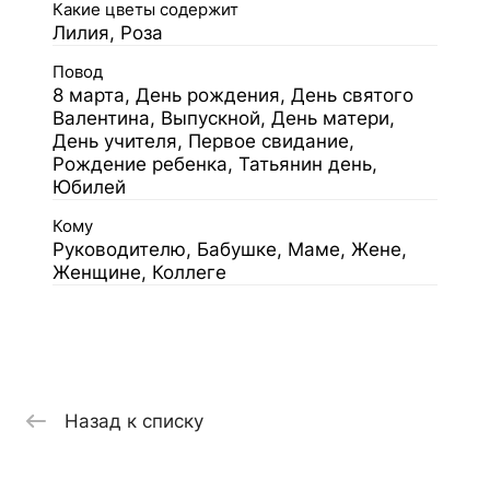
Какие цветы содержит
Лилия, Роза
Повод
8 марта, День рождения, День святого
Валентина, Выпускной, День матери,
День учителя, Первое свидание,
Рождение ребенка, Татьянин день,
Юбилей
Кому
Руководителю, Бабушке, Маме, Жене,
Женщине, Коллеге
Назад к списку