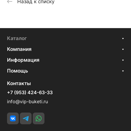
Назад к списку
Каталог
Компания
Информация
Помощь
Контакты
+7 (953) 424-63-33
info@vip-buketi.ru