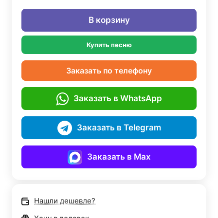
В корзину
Купить песню
Заказать по телефону
Заказать в WhatsApp
Заказать в Telegram
Заказать в Max
Нашли дешевле?