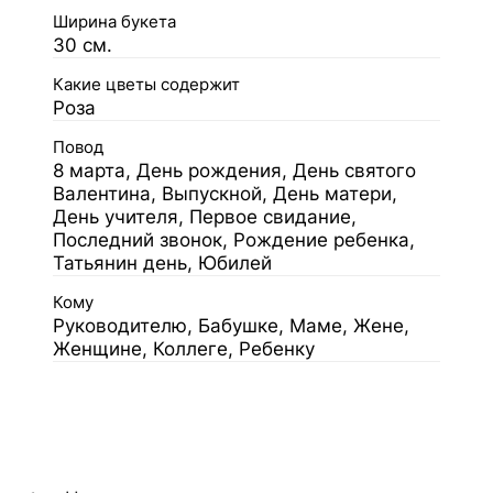
Ширина букета
30 см.
Какие цветы содержит
Роза
Повод
8 марта, День рождения, День святого
Валентина, Выпускной, День матери,
День учителя, Первое свидание,
Последний звонок, Рождение ребенка,
Татьянин день, Юбилей
Кому
Руководителю, Бабушке, Маме, Жене,
Женщине, Коллеге, Ребенку