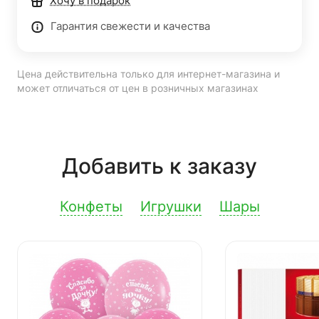
Хочу в подарок
Гарантия свежести и качества
Цена действительна только для интернет-магазина и
может отличаться от цен в розничных магазинах
Добавить к заказу
Конфеты
Игрушки
Шары