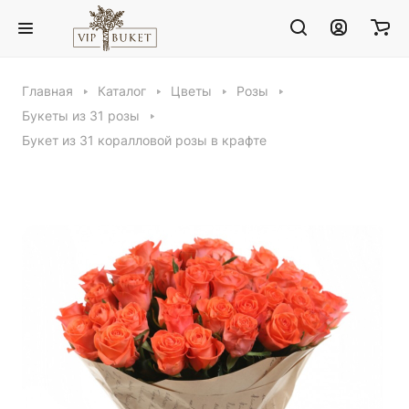
Главная
Каталог
Цветы
Розы
Букеты из 31 розы
Букет из 31 коралловой розы в крафте