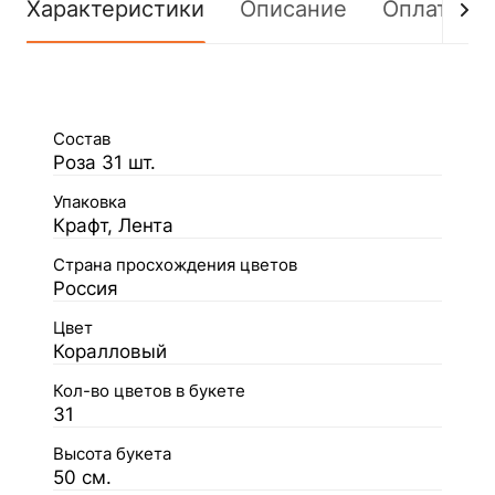
Характеристики
Описание
Оплата
Состав
Роза 31 шт.
Упаковка
Крафт, Лента
Страна просхождения цветов
Россия
Цвет
Коралловый
Кол-во цветов в букете
31
Высота букета
50 см.