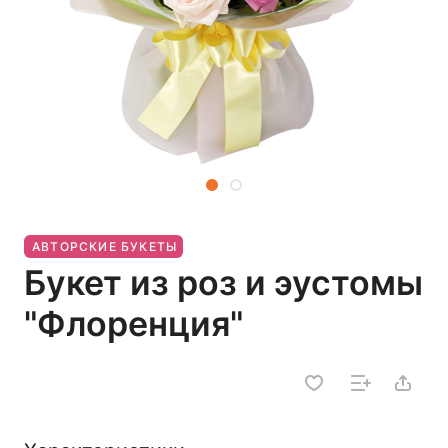
АВТОРСКИЕ БУКЕТЫ
Букет из роз и эустомы
"Флоренция"