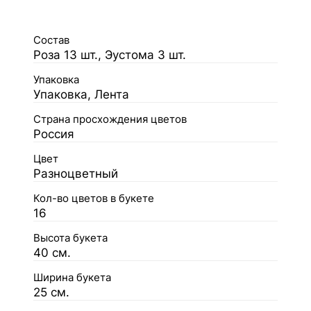
Состав
Роза 13 шт., Эустома 3 шт.
Упаковка
Упаковка, Лента
Страна просхождения цветов
Россия
Цвет
Разноцветный
Кол-во цветов в букете
16
Высота букета
40 см.
Ширина букета
25 см.