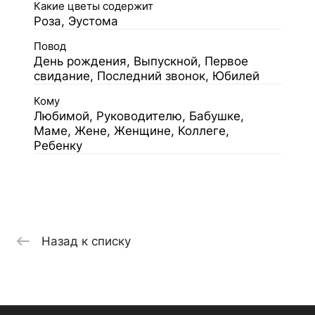
Какие цветы содержит
Роза, Эустома
Повод
День рождения, Выпускной, Первое
свидание, Последний звонок, Юбилей
Кому
Любимой, Руководителю, Бабушке,
Маме, Жене, Женщине, Коллеге,
Ребенку
Назад к списку