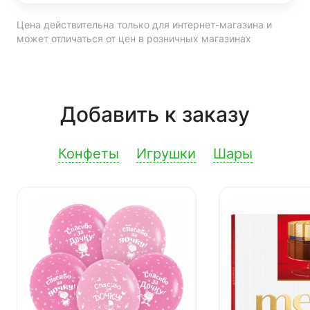
Цена действительна только для интернет-магазина и
может отличаться от цен в розничных магазинах
Добавить к заказу
Конфеты
Игрушки
Шары