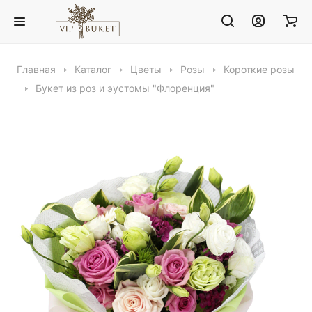
Главная
Каталог
Цветы
Розы
Короткие розы
Букет из роз и эустомы "Флоренция"