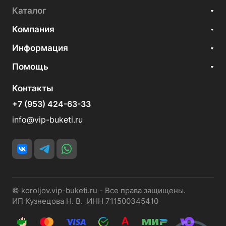
Каталог
Компания
Информация
Помощь
Контакты
+7 (953) 424-63-33
info@vip-buketi.ru
© koroljov.vip-buketi.ru - Все права защищены.
ИП Кузнецова Н. В. ИНН 711500345410