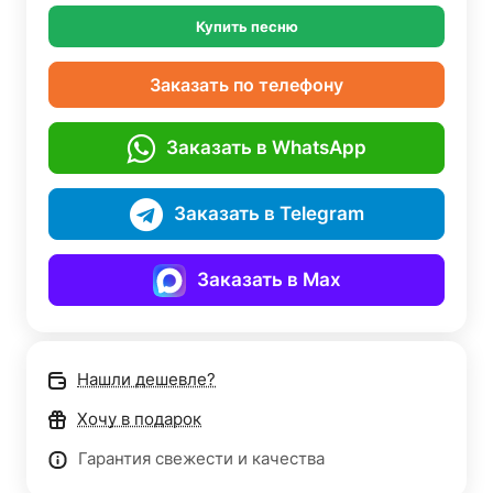
Купить песню
Заказать по телефону
Заказать в WhatsApp
Заказать в Telegram
Заказать в Max
Нашли дешевле?
Хочу в подарок
Гарантия свежести и качества